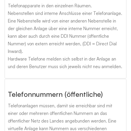
Telefonapparate in den einzelnen Räumen.
Nebenstellen sind interne Anschlüsse einer Telefonanlage.
Eine Nebenstelle wird von einer anderen Nebenstelle in
der gleichen Anlage über eine interne Nummer erreicht,
kann aber auch durch eine DDI Nummer (öffentliche
Nummer) von extern erreicht werden, (DDI = Direct Dial
Inward).
Hardware Telefone melden sich selbst in der Anlage an
und deren Benutzer muss sich jeweils nicht neu anmelden.
Telefonnummern (öffentliche)
Telefonanlagen müssen, damit sie erreichbar sind mit
einer oder mehreren öffentlichen Nummern an das
öffentlicher Netz des Landes angebunden werden. Eine
virtuelle Anlage kann Nummern aus verschiedenen