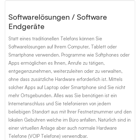
Softwarelösungen / Software
Endgeräte
Statt eines traditionellen Telefons können Sie
Softwarelösungen auf Ihrem Computer, Tablett oder
Smartphone verwenden. Programme wie Softphones oder
Apps ermöglichen es Ihnen, Anrufe zu tätigen,
entgegenzunehmen, weiterzuleiten oder zu verwalten,
ohne dass zusätzliche Hardware erforderlich ist. Mittels
solcher Apps auf Laptop oder Smartphone sind Sie nicht
mehr Ortsgebunden. Alles was Sie benötigen ist ein
Internetanschluss und Sie telefonieren von jedem
beliebigen Standort aus mit Ihrer Festnetznummer und den
lokalen Gebühren welche im Büro anfallen. Natürlich sind in
einer virtuellen Anlage aber auch normale Hardware
Telefone (VOIP Telefone) verwendbar.