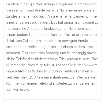
Ländern in der gleichen Anlage integrieren. Damit können
Sie in einem Land Anrufe auf eine Nummer eines anderen
Landes erhalten und auch Anrufe mit einer Landesnummer
eines anderen Land tätigen. Das hat primär nichts damit zu
tun, dass Sie Anrufe mit landeseigenen Nummern aus
einem andern Land erhalten können. Das ist eine beliebte
Taktik von Callcentern um Leute zu bewegen Anrufe
anzunehmen, welche eigentlich aus einem andern Land
kommen. Das nennt sich Spoofing und ist abhängig davon,
ob Ihr Telefondienstleister solche Tricksereien zulässt. Eine
Nummer die Ihnen zugeteilt ist, können Sie in der Schweiz
ungeachtet des Wohnorts und Ihres Telefondienstleister
seit dem Jahr 2007 immer mitnehmen. Der Wechsel der
Nummer von einem Telefondienstleiter zum anderen nennt
sich Portierung.