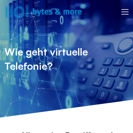
Virtuelle
Telefonie
Wie geht virtuelle
Telefonie?