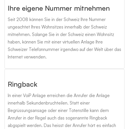
Ihre eigene Nummer mitnehmen
Seit 2008 können Sie in der Schweiz Ihre Nummer
ungeachtet Ihres Wohnsitzes innerhalb der Schweiz
mitnehmen. Solange Sie in der Schweiz einen Wohnsitz
haben, können Sie mit einer virtuellen Anlage Ihre
Schweizer Telefonnummer irgendwo auf der Welt über das
Internet verwenden.
Ringback
In einer VoiP Anlage erreichen die Anrufer die Anlage
innerhalb Sekundenbruchteilen. Statt einer
Begrüssungsansage oder einer Totenstille kann dem
Anrufer in der Regel auch das sogenannte Ringback
abgspielt werden. Das heisst der Anrufer hört es einfach