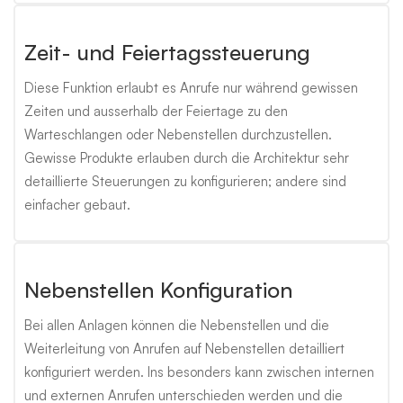
Zeit- und Feiertagssteuerung
Diese Funktion erlaubt es Anrufe nur während gewissen
Zeiten und ausserhalb der Feiertage zu den
Warteschlangen oder Nebenstellen durchzustellen.
Gewisse Produkte erlauben durch die Architektur sehr
detaillierte Steuerungen zu konfigurieren; andere sind
einfacher gebaut.
Nebenstellen Konfiguration
Bei allen Anlagen können die Nebenstellen und die
Weiterleitung von Anrufen auf Nebenstellen detailliert
konfiguriert werden. Ins besonders kann zwischen internen
und externen Anrufen unterschieden werden und die