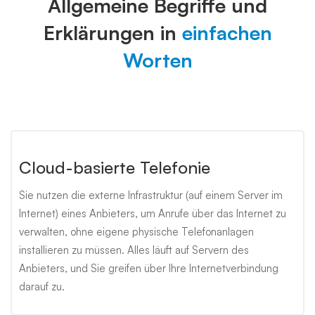
Allgemeine Begriffe und
Erklärungen in
einfachen
Worten
Cloud-basierte Telefonie
Sie nutzen die externe Infrastruktur (auf einem Server im
Internet) eines Anbieters, um Anrufe über das Internet zu
verwalten, ohne eigene physische Telefonanlagen
installieren zu müssen. Alles läuft auf Servern des
Anbieters, und Sie greifen über Ihre Internetverbindung
darauf zu.