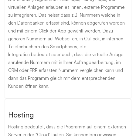
virtuellen Anlagen erlauben es Ihnen, externe Programme
zu integrieren. Das heisst dass z.B. Nummern welche in
den Datenbanken erfasst sind, können abgerufen werden
und mit einem Click der App gewählt werden. Dazu
gehören Nummern auf Webseiten, in Outlook, in internen
Telefonbüchern des Smartphones, etc.
Integration bedeutet aber auch, dass die virtuelle Anlage
anrufende Nummern mit in Ihrer Auftragbearbeitung, im
CRM oder ERP erfassten Nummern vergleichen kann und
dann das Programm gleich mit dem entsprechenden
Kunden öffnen kann.
Hosting
Hosting bedeutet, dass die Programm auf einem externen
Server in der "Cloud" laufen. Sie können bei gewissen