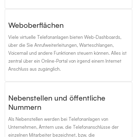
Weboberflächen
Viele virtuelle Telefonanlagen bieten Web-Dashboards,
über die Sie Anrufweiterleitungen, Warteschlangen,
Voicemail und andere Funktionen steuern können. Alles ist
zentral über ein Online-Portal von irgend einem Internet
Anschluss aus zugänglich.
Nebenstellen und öffentliche
Nummern
Als Nebenstellen werden bei Telefonanlagen von
Unternehmen, Ämtern usw. die Telefonanschlüsse der
einzelnen Mitarbeiter bezeichnet, bzw. die