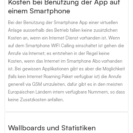
Kosten bei Benützung der App auf
einem Smartphone
Bei der Benützung der Smartphone App einer virtuellen
Anlage ausserhalb des Betrieb fallen keine zusätzlichen
Kosten an, wenn ein Internet Dienst vorhanden ist. Wenn
auf dem Smartphone WIFI Calling einschaltet ist gehen die
Anrufe via Internet; es entstehen in der Regel keine
Kosten, wenn das Internet im Smartphone Abo vorhanden
ist. Bei gewissen Applikationen gibt es aber die Möglichkeit
(falls kein Internet Roaming Paket verfügbar ist) die Anrufe
generell via GSM umzuleiten. dafür gibt es in den meisten
Europäischen Ländern intern verfügbare Nummern, so dass
keine Zusatzkosten anfallen.
Wallboards und Statistiken