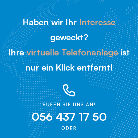
Haben wir Ihr
Interesse
geweckt?
Ihre
virtuelle Telefonanlage
ist
nur ein Klick entfernt!
RUFEN SIE UNS AN!
056 437 17 50
ODER