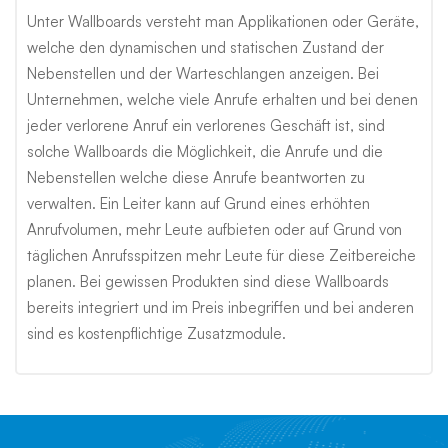
Unter Wallboards versteht man Applikationen oder Geräte,
welche den dynamischen und statischen Zustand der
Nebenstellen und der Warteschlangen anzeigen. Bei
Unternehmen, welche viele Anrufe erhalten und bei denen
jeder verlorene Anruf ein verlorenes Geschäft ist, sind
solche Wallboards die Möglichkeit, die Anrufe und die
Nebenstellen welche diese Anrufe beantworten zu
verwalten. Ein Leiter kann auf Grund eines erhöhten
Anrufvolumen, mehr Leute aufbieten oder auf Grund von
täglichen Anrufsspitzen mehr Leute für diese Zeitbereiche
planen. Bei gewissen Produkten sind diese Wallboards
bereits integriert und im Preis inbegriffen und bei anderen
sind es kostenpflichtige Zusatzmodule.