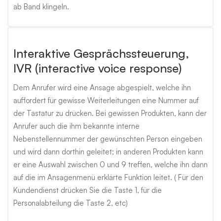
ab Band klingeln.
Interaktive Gesprächssteuerung,
IVR (interactive voice response)
Dem Anrufer wird eine Ansage abgespielt, welche ihn
auffordert für gewisse Weiterleitungen eine Nummer auf
der Tastatur zu drücken. Bei gewissen Produkten, kann der
Anrufer auch die ihm bekannte interne
Nebenstellennummer der gewünschten Person eingeben
und wird dann dorthin geleitet; in anderen Produkten kann
er eine Auswahl zwischen 0 und 9 treffen, welche ihn dann
auf die im Ansagenmenü erklärte Funktion leitet. ( Für den
Kundendienst drücken Sie die Taste 1, für die
Personalabteilung die Taste 2, etc)