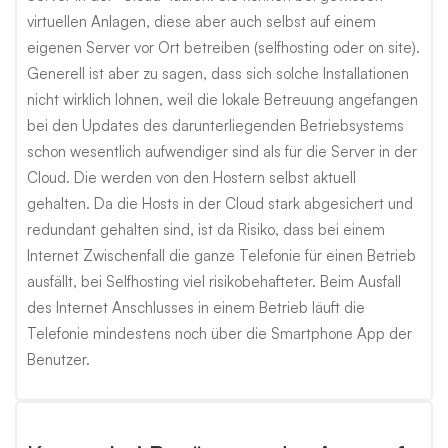
virtuellen Anlagen, diese aber auch selbst auf einem
eigenen Server vor Ort betreiben (selfhosting oder on site).
Generell ist aber zu sagen, dass sich solche Installationen
nicht wirklich lohnen, weil die lokale Betreuung angefangen
bei den Updates des darunterliegenden Betriebsystems
schon wesentlich aufwendiger sind als für die Server in der
Cloud. Die werden von den Hostern selbst aktuell
gehalten. Da die Hosts in der Cloud stark abgesichert und
redundant gehalten sind, ist da Risiko, dass bei einem
Internet Zwischenfall die ganze Telefonie für einen Betrieb
ausfällt, bei Selfhosting viel risikobehafteter. Beim Ausfall
des Internet Anschlusses in einem Betrieb läuft die
Telefonie mindestens noch über die Smartphone App der
Benutzer.