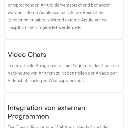
entsprechenden Anrufe dementsprechend behandelt
werden. Interne Anrufe können z.B. bei Besetzt der
Besetztton erhalten, während externe Anrufe auf die
Hauptnummer umgeleitet werden. etc.
Video Chats
In der virtuelle Anlage gibt es ein Programm, das Ihnen die
Verbindung von Anrufern zu Nebenstellen der Anlage per
Videochat, analog zu Whatsapp erlaubt.
Integration von externen
Programmen
Die Clients (Programme, WebApps, Handy Apps) der